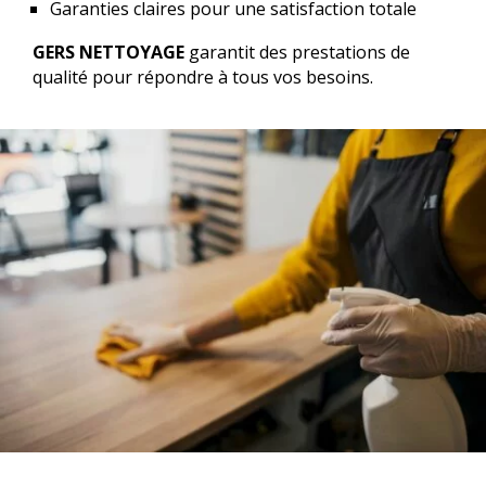
Garanties claires pour une satisfaction totale
GERS NETTOYAGE
garantit des prestations de
qualité pour répondre à tous vos besoins.