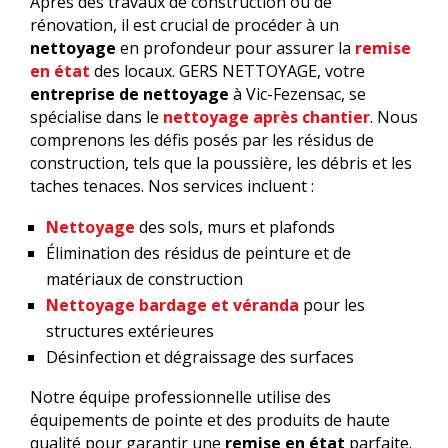
Après des travaux de construction ou de
rénovation, il est crucial de procéder à un
nettoyage
en profondeur pour assurer la
remise
en état
des locaux. GERS NETTOYAGE, votre
entreprise de nettoyage
à Vic-Fezensac, se
spécialise dans le
nettoyage après chantier
. Nous
comprenons les défis posés par les résidus de
construction, tels que la poussière, les débris et les
taches tenaces. Nos services incluent :
Nettoyage
des sols, murs et plafonds
Élimination des résidus de peinture et de
matériaux de construction
Nettoyage bardage et véranda
pour les
structures extérieures
Désinfection et dégraissage des surfaces
Notre équipe professionnelle utilise des
équipements de pointe et des produits de haute
qualité pour garantir une
remise en état
parfaite.