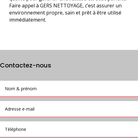
Faire appel à GERS NETTOYAGE, c’est assurer un
environnement propre, sain et prêt à être utilisé
immédiatement.
Contactez-nous