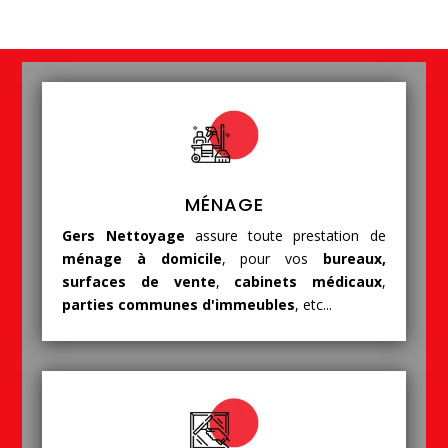
MÉNAGE
Gers Nettoyage
assure toute prestation de
ménage à domicile
, pour vos
bureaux,
surfaces de vente
,
cabinets médicaux
,
parties communes d'immeubles
, etc...