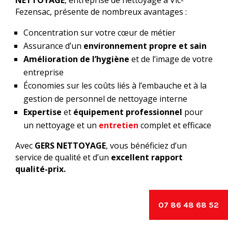
Fezensac, présente de nombreux avantages :
Concentration sur votre cœur de métier
Assurance d’un
environnement propre et sain
Amélioration de l’hygiène
et de l’image de votre
entreprise
Économies sur les coûts liés à l’embauche et à la
gestion de personnel de nettoyage interne
Expertise
et
équipement professionnel
pour
un nettoyage et un
entretien
complet et efficace
Avec
GERS NETTOYAGE
, vous bénéficiez d’un
service de qualité et d’un
excellent rapport
qualité-prix.
07 86 48 68 52