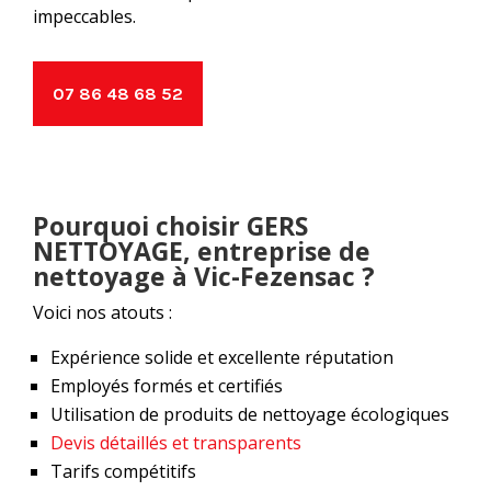
impeccables.
07 86 48 68 52
Pourquoi choisir GERS
NETTOYAGE, entreprise de
nettoyage à Vic-Fezensac ?
Voici nos atouts :
Expérience solide et excellente réputation
Employés formés et certifiés
Utilisation de produits de nettoyage écologiques
Devis détaillés et transparents
Tarifs compétitifs