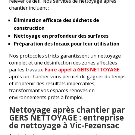
relever ce défi. Nos services de nettoyage après
chantier incluent :
Élimination efficace des déchets de
construction
Nettoyage en profondeur des surfaces
Préparation des locaux pour leur utilisation
Nos protocoles stricts garantissent un nettoyage
complet et une désinfection des zones affectées
par les travaux.
Faire appel à GERS NETTOYAGE
après un chantier vous permet de gagner du temps
et d’obtenir des résultats impeccables,
transformant vos espaces rénovés en
environnements prêts à l’emploi.
Nettoyage après chantier par
GERS NETTOYAGE : entreprise
de nettoyage à Vic-Fezensac