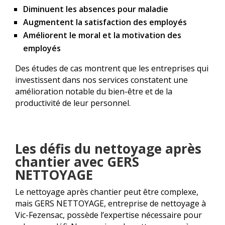
Diminuent les absences pour maladie
Augmentent la satisfaction des employés
Améliorent le moral et la motivation des
employés
Des études de cas montrent que les entreprises qui
investissent dans nos services constatent une
amélioration notable du bien-être et de la
productivité de leur personnel.
Les défis du nettoyage après
chantier avec GERS
NETTOYAGE
Le nettoyage après chantier peut être complexe,
mais GERS NETTOYAGE, entreprise de nettoyage à
Vic-Fezensac, possède l’expertise nécessaire pour