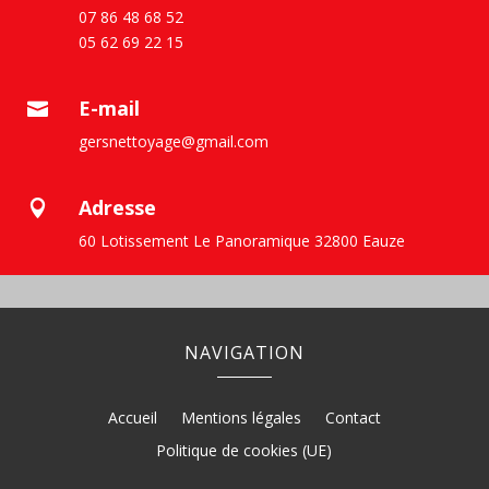
07 86 48 68 52
05 62 69 22 15
E-mail

gersnettoyage@gmail.com
Adresse

60 Lotissement Le Panoramique 32800 Eauze
NAVIGATION
Accueil
Mentions légales
Contact
Politique de cookies (UE)