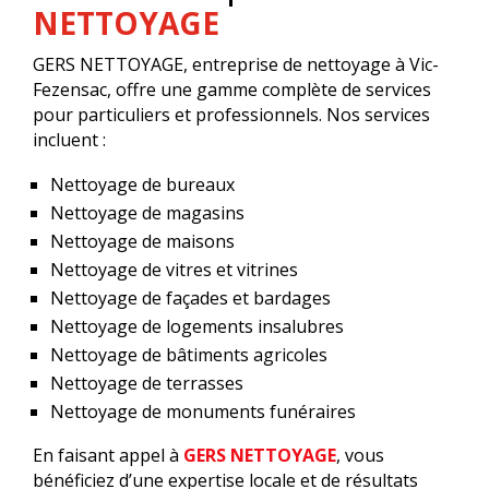
NETTOYAGE
GERS NETTOYAGE, entreprise de nettoyage à Vic-
Fezensac, offre une gamme complète de services
pour particuliers et professionnels. Nos services
incluent :
Nettoyage de bureaux
Nettoyage de magasins
Nettoyage de maisons
Nettoyage de vitres et vitrines
Nettoyage de façades et bardages
Nettoyage de logements insalubres
Nettoyage de bâtiments agricoles
Nettoyage de terrasses
Nettoyage de monuments funéraires
En faisant appel à
GERS NETTOYAGE
, vous
bénéficiez d’une expertise locale et de résultats