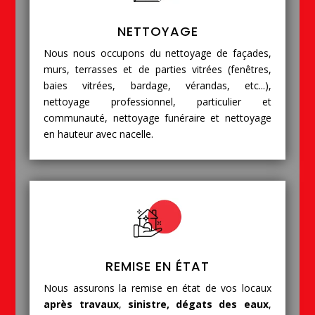
NETTOYAGE
Nous nous occupons du nettoyage de façades,
murs, terrasses et de parties vitrées (fenêtres,
baies vitrées, bardage, vérandas, etc...),
nettoyage professionnel, particulier et
communauté, nettoyage funéraire et nettoyage
en hauteur avec nacelle.
REMISE EN ÉTAT
Nous assurons la remise en état de vos locaux
après travaux
,
sinistre, dégats des eaux
,