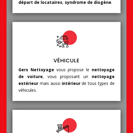
départ de locataires
,
syndrome de diogène
.
VÉHICULE
Gers Nettoyage
vous propose le
nettoyage
de voiture
, vous proposant un
nettoyage
extérieur
mais aussi
intérieur
de tous types de
véhicules.