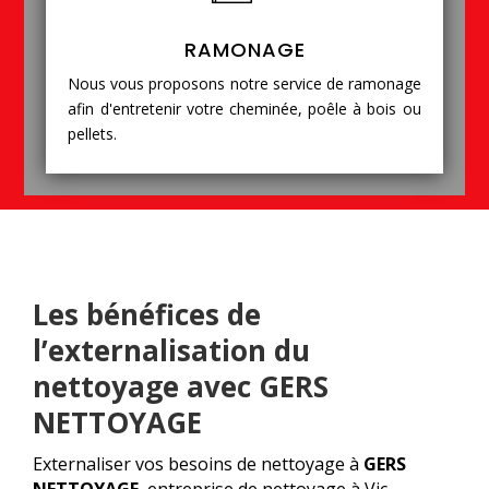
RAMONAGE
Nous vous proposons notre service de ramonage
afin d'entretenir votre cheminée, poêle à bois ou
pellets.
Les bénéfices de
l’externalisation du
nettoyage avec GERS
NETTOYAGE
Externaliser vos besoins de nettoyage à
GERS
NETTOYAGE
, entreprise de nettoyage à Vic-