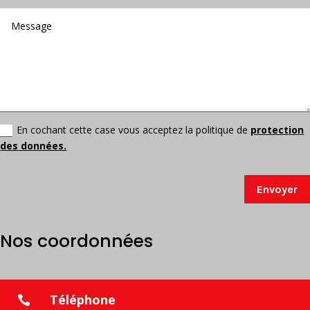
En cochant cette case vous acceptez la politique de
protection
des données.
Envoyer
Nos coordonnées
Téléphone
