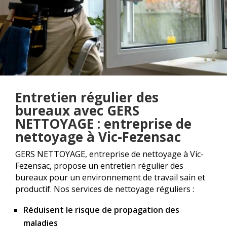
Entretien régulier des
bureaux avec GERS
NETTOYAGE : entreprise de
nettoyage à Vic-Fezensac
GERS NETTOYAGE, entreprise de nettoyage à Vic-
Fezensac, propose un entretien régulier des
bureaux pour un environnement de travail sain et
productif. Nos services de nettoyage réguliers :
Réduisent le risque de propagation des
maladies