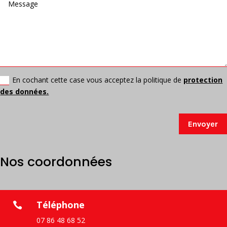
En cochant cette case vous acceptez la politique de
protection
des données.
Envoyer
Nos coordonnées
Téléphone

07 86 48 68 52