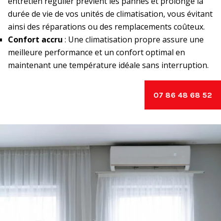
entretien régulier prévient les pannes et prolonge la
durée de vie de vos unités de climatisation, vous évitant
ainsi des réparations ou des remplacements coûteux.
Confort accru
: Une climatisation propre assure une
meilleure performance et un confort optimal en
maintenant une température idéale sans interruption.
07 86 48 68 52