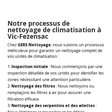
Notre processus de
nettoyage de climatisation à
Vic-Fezensac
Chez
GERS Nettoyage
, nous suivons un processus
méticuleux pour garantir un nettoyage complet de
vos unités de climatisation :
Inspection initiale
: Nous commençons par une
inspection détaillée de vos unités pour identifier les
zones nécessitant une attention particulière.
Nettoyage des filtres
: Nous nettoyons ou
remplaçons les filtres à air pour assurer une
filtration efficace.
Nettoyage des serpentins et des ailettes
:
Nous éliminons la poussière et les débris