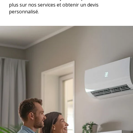
plus sur nos services et obtenir un devis
personnalisé.