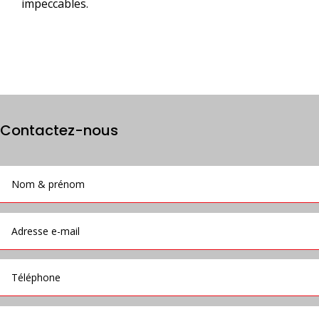
impeccables.
Contactez-nous