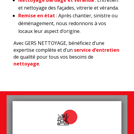
Nettoyage bardage et véranda
: Entretien
et nettoyage des façades, vitrerie et véranda.
Remise en état
: Après chantier, sinistre ou
déménagement, nous redonnons à vos
locaux leur aspect d’origine.
Avec GERS NETTOYAGE, bénéficiez d’une
expertise complète et d’un
service d’entretien
de qualité pour tous vos besoins de
nettoyage
.