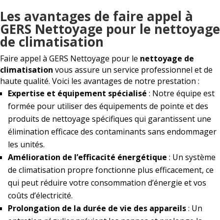
Les avantages de faire appel à
GERS Nettoyage pour le nettoyage
de climatisation
Faire appel à GERS Nettoyage pour le
nettoyage de
climatisation
vous assure un service professionnel et de
haute qualité. Voici les avantages de notre prestation :
Expertise et équipement spécialisé
: Notre équipe est
formée pour utiliser des équipements de pointe et des
produits de nettoyage spécifiques qui garantissent une
élimination efficace des contaminants sans endommager
les unités.
Amélioration de l’efficacité énergétique
: Un système
de climatisation propre fonctionne plus efficacement, ce
qui peut réduire votre consommation d’énergie et vos
coûts d’électricité.
Prolongation de la durée de vie des appareils
: Un