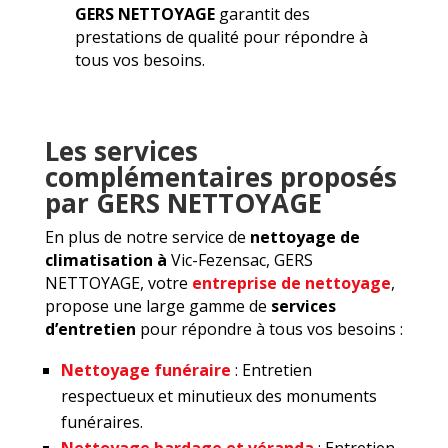
GERS NETTOYAGE
garantit des
prestations de qualité pour répondre à
tous vos besoins.
Les services
complémentaires proposés
par GERS NETTOYAGE
En plus de notre service de
nettoyage de
climatisation à
Vic-Fezensac, GERS
NETTOYAGE, votre
entreprise de nettoyage
,
propose une large gamme de
services
d’entretien
pour répondre à tous vos besoins :
Nettoyage funéraire
: Entretien
respectueux et minutieux des monuments
funéraires.