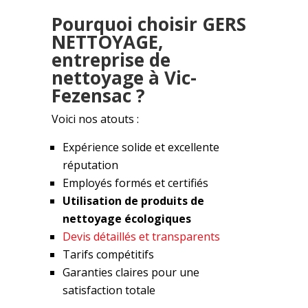
Pourquoi choisir GERS
NETTOYAGE,
entreprise de
nettoyage à Vic-
Fezensac ?
Voici nos atouts :
Expérience solide et excellente
réputation
Employés formés et certifiés
Utilisation de produits de
nettoyage écologiques
Devis détaillés et transparents
Tarifs compétitifs
Garanties claires pour une
satisfaction totale