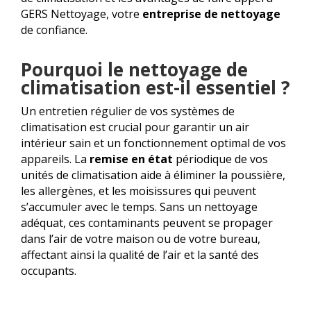
GERS Nettoyage, votre
entreprise de nettoyage
de confiance.
Pourquoi le nettoyage de
climatisation est-il essentiel ?
Un entretien régulier de vos systèmes de
climatisation est crucial pour garantir un air
intérieur sain et un fonctionnement optimal de vos
appareils. La
remise en état
périodique de vos
unités de climatisation aide à éliminer la poussière,
les allergènes, et les moisissures qui peuvent
s’accumuler avec le temps. Sans un nettoyage
adéquat, ces contaminants peuvent se propager
dans l’air de votre maison ou de votre bureau,
affectant ainsi la qualité de l’air et la santé des
occupants.