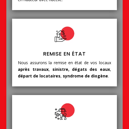
REMISE EN ÉTAT
Nous assurons la remise en état de vos locaux
après travaux
,
sinistre, dégats des eaux
,
départ de locataires
,
syndrome de diogène
.