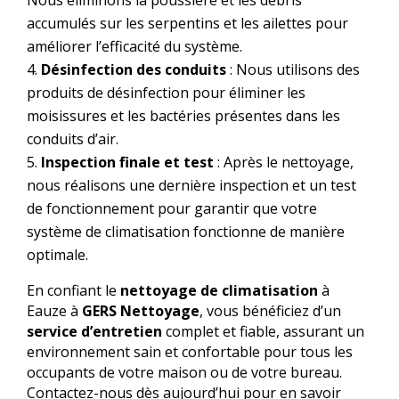
accumulés sur les serpentins et les ailettes pour
améliorer l’efficacité du système.
Désinfection des conduits
: Nous utilisons des
produits de désinfection pour éliminer les
moisissures et les bactéries présentes dans les
conduits d’air.
Inspection finale et test
: Après le nettoyage,
nous réalisons une dernière inspection et un test
de fonctionnement pour garantir que votre
système de climatisation fonctionne de manière
optimale.
En confiant le
nettoyage de climatisation
à
Eauze à
GERS Nettoyage
, vous bénéficiez d’un
service d’entretien
complet et fiable, assurant un
environnement sain et confortable pour tous les
occupants de votre maison ou de votre bureau.
Contactez-nous dès aujourd’hui pour en savoir