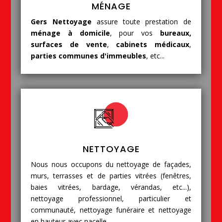
MÉNAGE
Gers Nettoyage
assure toute prestation de
ménage à domicile
, pour vos
bureaux,
surfaces de vente
,
cabinets médicaux
,
parties communes d'immeubles
, etc...
NETTOYAGE
Nous nous occupons du nettoyage de façades,
murs, terrasses et de parties vitrées (fenêtres,
baies vitrées, bardage, vérandas, etc...),
nettoyage professionnel, particulier et
communauté, nettoyage funéraire et nettoyage
en hauteur avec nacelle.