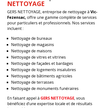
NETTOYAGE
GERS NETTOYAGE, entreprise de nettoyage à
Vic-
Fezensac,
offre une gamme complète de services
pour particuliers et professionnels. Nos services
incluent :
Nettoyage de bureaux
Nettoyage de magasins
Nettoyage de maisons
Nettoyage de vitres et vitrines
Nettoyage de façades et bardages
Nettoyage de logements insalubres
Nettoyage de bâtiments agricoles
Nettoyage de terrasses
Nettoyage de monuments funéraires
En faisant appel à
GERS NETTOYAGE
, vous
bénéficiez d’une expertise locale et de résultats