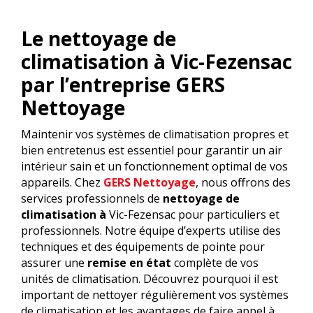
Le nettoyage de
climatisation à Vic-Fezensac
par l’entreprise GERS
Nettoyage
Maintenir vos systèmes de climatisation propres et
bien entretenus est essentiel pour garantir un air
intérieur sain et un fonctionnement optimal de vos
appareils. Chez
GERS Nettoyage
, nous offrons des
services professionnels de
nettoyage de
climatisation à
Vic-Fezensac pour particuliers et
professionnels. Notre équipe d’experts utilise des
techniques et des équipements de pointe pour
assurer une
remise en état
complète de vos
unités de climatisation. Découvrez pourquoi il est
important de nettoyer régulièrement vos systèmes
de climatisation et les avantages de faire appel à