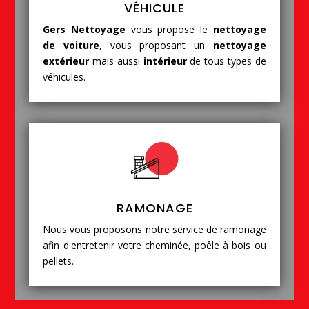
VÉHICULE
Gers Nettoyage
vous propose le
nettoyage
de voiture
, vous proposant un
nettoyage
extérieur
mais aussi
intérieur
de tous types de
véhicules.
RAMONAGE
Nous vous proposons notre service de ramonage
afin d'entretenir votre cheminée, poêle à bois ou
pellets.