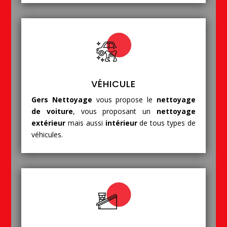
VÉHICULE
Gers Nettoyage
vous propose le
nettoyage
de voiture
, vous proposant un
nettoyage
extérieur
mais aussi
intérieur
de tous types de
véhicules.