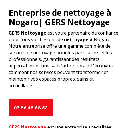
Entreprise de nettoyage à
Nogaro| GERS Nettoyage
GERS Nettoyage
est votre partenaire de confiance
pour tous vos besoins de
nettoyage à
Nogaro.
Notre entreprise offre une gamme complète de
services de nettoyage pour les particuliers et les
professionnels, garantissant des résultats
impeccables et une satisfaction totale. Découvrez
comment nos services peuvent transformer et
maintenir vos espaces propres, sains et
accueillants.
07 86 48 68 52
GERS Nettoyage
est une entreprise spécialisée