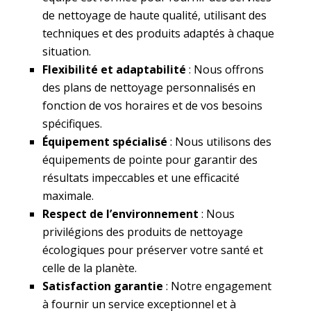
de nettoyage de haute qualité, utilisant des
techniques et des produits adaptés à chaque
situation.
Flexibilité et adaptabilité
: Nous offrons
des plans de nettoyage personnalisés en
fonction de vos horaires et de vos besoins
spécifiques.
Équipement spécialisé
: Nous utilisons des
équipements de pointe pour garantir des
résultats impeccables et une efficacité
maximale.
Respect de l’environnement
: Nous
privilégions des produits de nettoyage
écologiques pour préserver votre santé et
celle de la planète.
Satisfaction garantie
: Notre engagement
à fournir un service exceptionnel et à