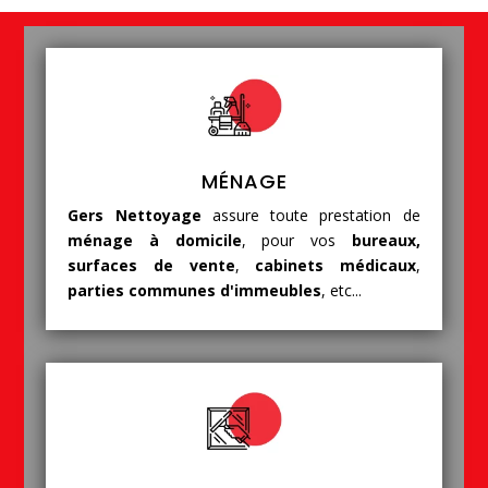
MÉNAGE
Gers Nettoyage
assure toute prestation de
ménage à domicile
, pour vos
bureaux,
surfaces de vente
,
cabinets médicaux
,
parties communes d'immeubles
, etc...