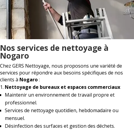
Nos services de nettoyage à
Nogaro
Chez GERS Nettoyage, nous proposons une variété de
services pour répondre aux besoins spécifiques de nos
clients à
Nogaro
:
Nettoyage de bureaux et espaces commerciaux
Maintenir un environnement de travail propre et
professionnel.
Services de nettoyage quotidien, hebdomadaire ou
mensuel.
Désinfection des surfaces et gestion des déchets.