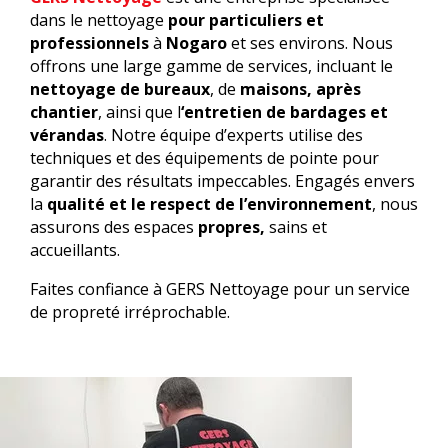
dans le nettoyage
pour particuliers et
professionnels
à
Nogaro
et ses environs. Nous
offrons une large gamme de services, incluant le
nettoyage de bureaux
, de
maisons,
après
chantier
, ainsi que l
‘entretien de bardages et
vérandas
. Notre équipe d’experts utilise des
techniques et des équipements de pointe pour
garantir des résultats impeccables. Engagés envers
la
qualité et le respect de l’environnement
, nous
assurons des espaces
propres,
sains et
accueillants.
Faites confiance à GERS Nettoyage pour un service
de propreté irréprochable.