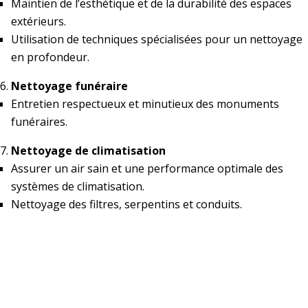
Maintien de l’esthétique et de la durabilité des espaces
extérieurs.
Utilisation de techniques spécialisées pour un nettoyage
en profondeur.
Nettoyage funéraire
Entretien respectueux et minutieux des monuments
funéraires.
Nettoyage de climatisation
Assurer un air sain et une performance optimale des
systèmes de climatisation.
Nettoyage des filtres, serpentins et conduits.