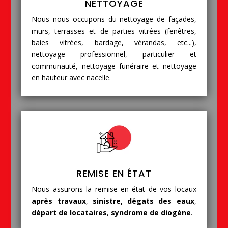
NETTOYAGE
Nous nous occupons du nettoyage de façades,
murs, terrasses et de parties vitrées (fenêtres,
baies vitrées, bardage, vérandas, etc...),
nettoyage professionnel, particulier et
communauté, nettoyage funéraire et nettoyage
en hauteur avec nacelle.
REMISE EN ÉTAT
Nous assurons la remise en état de vos locaux
après travaux
,
sinistre, dégats des eaux
,
départ de locataires
,
syndrome de diogène
.