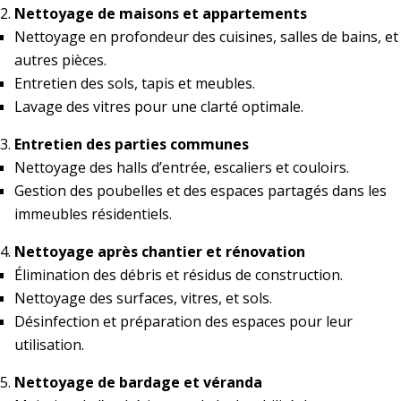
Nettoyage de maisons et appartements
Nettoyage en profondeur des cuisines, salles de bains, et
autres pièces.
Entretien des sols, tapis et meubles.
Lavage des vitres pour une clarté optimale.
Entretien des parties communes
Nettoyage des halls d’entrée, escaliers et couloirs.
Gestion des poubelles et des espaces partagés dans les
immeubles résidentiels.
Nettoyage après chantier et rénovation
Élimination des débris et résidus de construction.
Nettoyage des surfaces, vitres, et sols.
Désinfection et préparation des espaces pour leur
utilisation.
Nettoyage de bardage et véranda