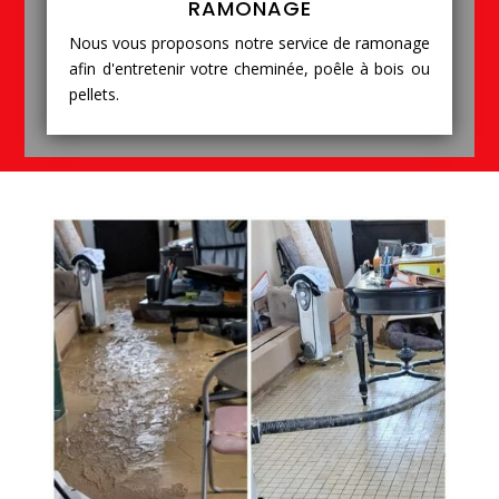
RAMONAGE
Nous vous proposons notre service de ramonage
afin d'entretenir votre cheminée, poêle à bois ou
pellets.