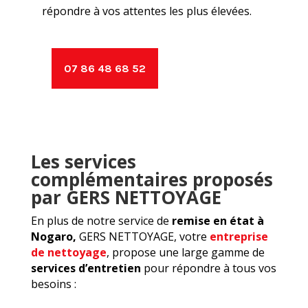
répondre à vos attentes les plus élevées.
07 86 48 68 52
Les services
complémentaires proposés
par GERS NETTOYAGE
En plus de notre service de
remise en état à
Nogaro,
GERS NETTOYAGE, votre
entreprise
de nettoyage
, propose une large gamme de
services d’entretien
pour répondre à tous vos
besoins :