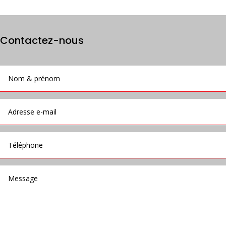
Contactez-nous