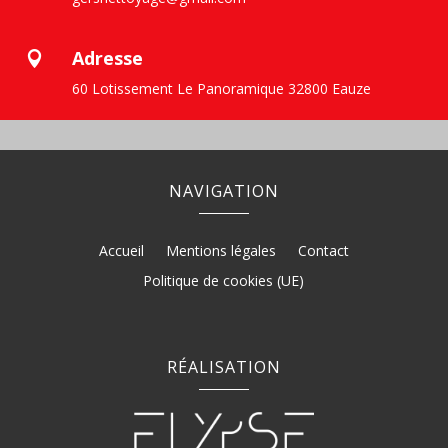
Adresse

60 Lotissement Le Panoramique 32800 Eauze
NAVIGATION
Accueil
Mentions légales
Contact
Politique de cookies (UE)
RÉALISATION