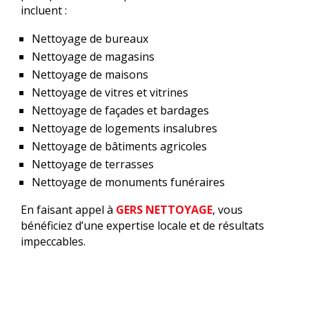
incluent :
Nettoyage de bureaux
Nettoyage de magasins
Nettoyage de maisons
Nettoyage de vitres et vitrines
Nettoyage de façades et bardages
Nettoyage de logements insalubres
Nettoyage de bâtiments agricoles
Nettoyage de terrasses
Nettoyage de monuments funéraires
En faisant appel à
GERS NETTOYAGE
, vous
bénéficiez d’une expertise locale et de résultats
impeccables.