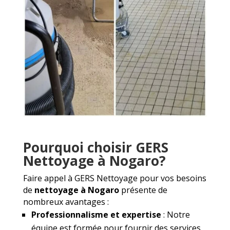
Pourquoi choisir GERS
Nettoyage à Nogaro?
Faire appel à GERS Nettoyage pour vos besoins
de
nettoyage à Nogaro
présente de
nombreux avantages :
Professionnalisme et expertise
: Notre
équipe est formée pour fournir des services