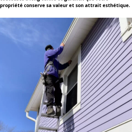
propriété conserve sa valeur et son attrait esthétique.