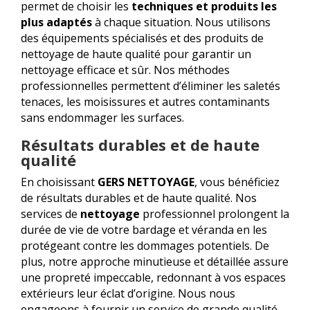
permet de choisir les
techniques et produits les
plus adaptés
à chaque situation. Nous utilisons
des équipements spécialisés et des produits de
nettoyage de haute qualité pour garantir un
nettoyage efficace et sûr. Nos méthodes
professionnelles permettent d’éliminer les saletés
tenaces, les moisissures et autres contaminants
sans endommager les surfaces.
Résultats durables et de haute
qualité
En choisissant
GERS NETTOYAGE
, vous bénéficiez
de résultats durables et de haute qualité. Nos
services de
nettoyage
professionnel prolongent la
durée de vie de votre bardage et véranda en les
protégeant contre les dommages potentiels. De
plus, notre approche minutieuse et détaillée assure
une propreté impeccable, redonnant à vos espaces
extérieurs leur éclat d’origine. Nous nous
engageons à fournir un service de grande qualité,