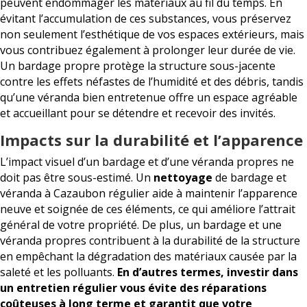
peuvent endommager les matériaux au fil du temps. En
évitant l’accumulation de ces substances, vous préservez
non seulement l’esthétique de vos espaces extérieurs, mais
vous contribuez également à prolonger leur durée de vie.
Un bardage propre protège la structure sous-jacente
contre les effets néfastes de l’humidité et des débris, tandis
qu’une véranda bien entretenue offre un espace agréable
et accueillant pour se détendre et recevoir des invités.
Impacts sur la durabilité et l’apparence
L’impact visuel d’un bardage et d’une véranda propres ne
doit pas être sous-estimé. Un
nettoyage
de bardage et
véranda à Cazaubon régulier aide à maintenir l’apparence
neuve et soignée de ces éléments, ce qui améliore l’attrait
général de votre propriété. De plus, un bardage et une
véranda propres contribuent à la durabilité de la structure
en empêchant la dégradation des matériaux causée par la
saleté et les polluants.
En d’autres termes, investir dans
un entretien régulier vous évite des réparations
coûteuses à long terme et garantit que votre