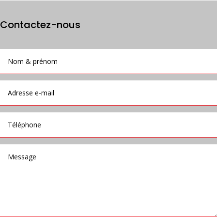
Contactez-nous