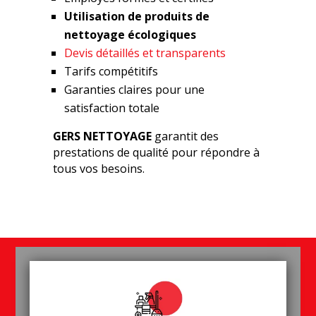
Utilisation de produits de
nettoyage écologiques
Devis détaillés et transparents
Tarifs compétitifs
Garanties claires pour une
satisfaction totale
GERS NETTOYAGE
garantit des
prestations de qualité pour répondre à
tous vos besoins.