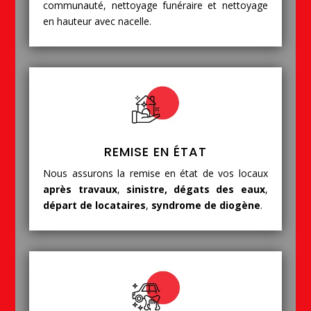
communauté, nettoyage funéraire et nettoyage
en hauteur avec nacelle.
REMISE EN ÉTAT
Nous assurons la remise en état de vos locaux
après travaux
,
sinistre, dégats des eaux
,
départ de locataires
,
syndrome de diogène
.