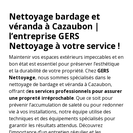
Nettoyage bardage et
véranda à Cazaubon |
l’entreprise GERS
Nettoyage à votre service !
Maintenir vos espaces extérieurs impeccables et en
bon état est essentiel pour préserver l’esthétique
et la durabilité de votre propriété. Chez
GERS
Nettoyage
, nous sommes spécialisés dans le
nettoyage de bardage et véranda à Cazaubon,
offrant d
es services professionnels pour assurer
une propreté irréprochable
. Que ce soit pour
prévenir l’accumulation de saleté ou pour redonner
vie à vos installations, notre équipe utilise des
techniques et des équipements spécialisés pour
garantir les résultats attendus. Découvrez
l’importance d’un entretien régulier et les