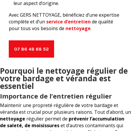
leur aspect d’origine.
Avec GERS NETTOYAGE, bénéficiez d’une expertise
complète et d’un
service d’entretien
de qualité
pour tous vos besoins de
nettoyage
.
07 86 48 68 52
Pourquoi le nettoyage régulier de
votre bardage et véranda est
essentiel
Importance de l’entretien régulier
Maintenir une propreté régulière de votre bardage et
véranda est crucial pour plusieurs raisons. Tout d’abord, un
nettoyage
régulier permet de
prévenir l’accumulation
de saleté, de moisissures
et d’autres contaminants qui