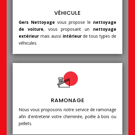
VÉHICULE
Gers Nettoyage
vous propose le
nettoyage
de voiture
, vous proposant un
nettoyage
extérieur
mais aussi
intérieur
de tous types de
véhicules.
RAMONAGE
Nous vous proposons notre service de ramonage
afin d'entretenir votre cheminée, poêle à bois ou
pellets.