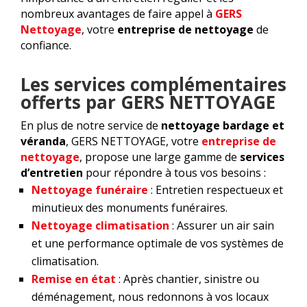
nombreux avantages de faire appel à
GERS
Nettoyage
, votre
entreprise de nettoyage
de
confiance.
Les services complémentaires
offerts par GERS NETTOYAGE
En plus de notre service de
nettoyage bardage et
véranda
, GERS NETTOYAGE, votre
entreprise de
nettoyage
, propose une large gamme de
services
d’entretien
pour répondre à tous vos besoins :
Nettoyage funéraire
: Entretien respectueux et
minutieux des monuments funéraires.
Nettoyage climatisation
: Assurer un air sain
et une performance optimale de vos systèmes de
climatisation.
Remise en état
: Après chantier, sinistre ou
déménagement, nous redonnons à vos locaux