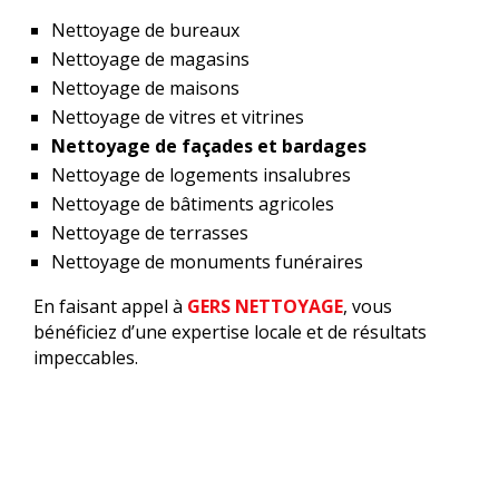
Nettoyage de bureaux
Nettoyage de magasins
Nettoyage de maisons
Nettoyage de vitres et vitrines
Nettoyage de façades et bardages
Nettoyage de logements insalubres
Nettoyage de bâtiments agricoles
Nettoyage de terrasses
Nettoyage de monuments funéraires
En faisant appel à
GERS NETTOYAGE
, vous
bénéficiez d’une expertise locale et de résultats
impeccables.