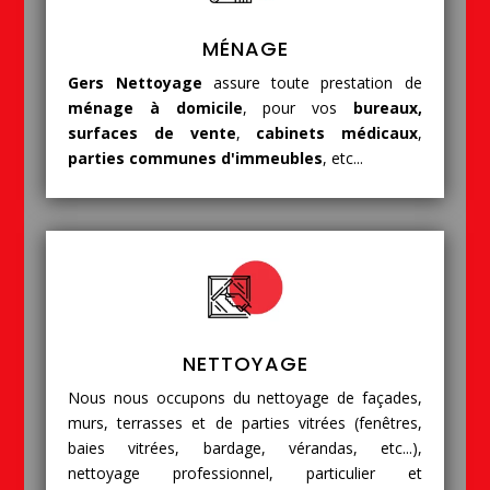
MÉNAGE
Gers Nettoyage
assure toute prestation de
ménage à domicile
, pour vos
bureaux,
surfaces de vente
,
cabinets médicaux
,
parties communes d'immeubles
, etc...
NETTOYAGE
Nous nous occupons du nettoyage de façades,
murs, terrasses et de parties vitrées (fenêtres,
baies vitrées, bardage, vérandas, etc...),
nettoyage professionnel, particulier et