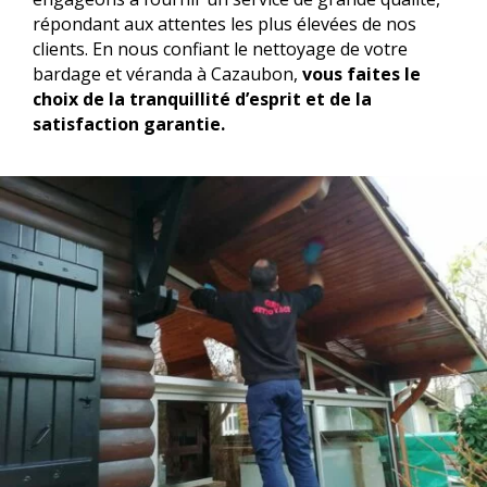
répondant aux attentes les plus élevées de nos
clients. En nous confiant le nettoyage de votre
bardage et véranda à Cazaubon,
vous faites le
choix de la tranquillité d’esprit et de la
satisfaction garantie.