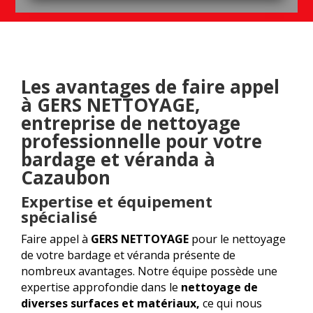
Les avantages de faire appel
à GERS NETTOYAGE,
entreprise de nettoyage
professionnelle pour votre
bardage et véranda à
Cazaubon
Expertise et équipement
spécialisé
Faire appel à
GERS NETTOYAGE
pour le nettoyage
de votre bardage et véranda présente de
nombreux avantages. Notre équipe possède une
expertise approfondie dans le
nettoyage de
diverses surfaces et matériaux,
ce qui nous