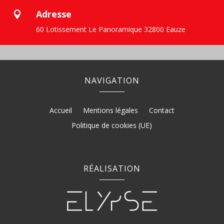
Adresse

60 Lotissement Le Panoramique 32800 Eauze
NAVIGATION
Accueil
Mentions légales
Contact
Politique de cookies (UE)
RÉALISATION