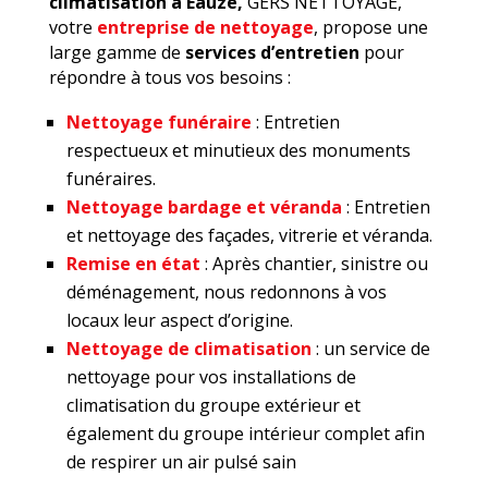
climatisation à Eauze,
GERS NETTOYAGE,
votre
entreprise de nettoyage
, propose une
large gamme de
services d’entretien
pour
répondre à tous vos besoins :
Nettoyage funéraire
: Entretien
respectueux et minutieux des monuments
funéraires.
Nettoyage bardage et véranda
: Entretien
et nettoyage des façades, vitrerie et véranda.
Remise en état
: Après chantier, sinistre ou
déménagement, nous redonnons à vos
locaux leur aspect d’origine.
Nettoyage de climatisation
: un service de
nettoyage pour vos installations de
climatisation du groupe extérieur et
également du groupe intérieur complet afin
de respirer un air pulsé sain