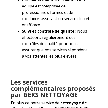
équipe est composée de
professionnels formés et de
confiance, assurant un service discret
et efficace.
Suivi et contrôle de qualité
: Nous
effectuons régulièrement des
contrôles de qualité pour nous
assurer que nos services répondent
à vos attentes les plus élevées.
Les services
complémentaires proposés
par GERS NETTOYAGE
En plus de notre service de
nettoyage de