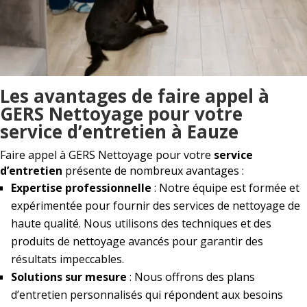
Les avantages de faire appel à
GERS Nettoyage pour votre
service d’entretien à Eauze
Faire appel à GERS Nettoyage pour votre
service
d’entretien
présente de nombreux avantages :
Expertise professionnelle
: Notre équipe est formée et
expérimentée pour fournir des services de nettoyage de
haute qualité. Nous utilisons des techniques et des
produits de nettoyage avancés pour garantir des
résultats impeccables.
Solutions sur mesure
: Nous offrons des plans
d’entretien personnalisés qui répondent aux besoins