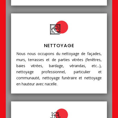
NETTOYAGE
Nous nous occupons du nettoyage de façades,
murs, terrasses et de parties vitrées (fenêtres,
baies vitrées, bardage, vérandas, etc...),
nettoyage professionnel, particulier et
communauté, nettoyage funéraire et nettoyage
en hauteur avec nacelle.