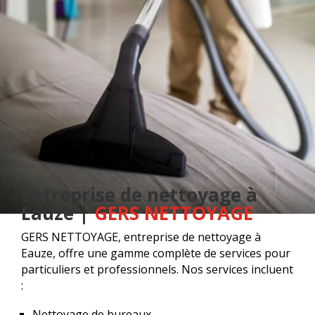
Entreprise de nettoyage à
Eauze |
GERS NETTOYAGE
GERS NETTOYAGE, entreprise de nettoyage à
Eauze, offre une gamme complète de services pour
particuliers et professionnels. Nos services incluent
:
Nettoyage de bureaux