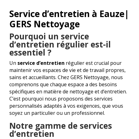
Service d’entretien à Eauze|
GERS Nettoyage
Pourquoi un service
d’entretien régulier est-il
essentiel ?
Un
service d’entretien
régulier est crucial pour
maintenir vos espaces de vie et de travail propres,
sains et accueillants. Chez GERS Nettoyage, nous
comprenons que chaque espace a des besoins
spécifiques en matière de nettoyage et d’entretien.
C’est pourquoi nous proposons des services
personnalisés adaptés à vos exigences, que vous
soyez un particulier ou un professionnel.
Notre gamme de services
d’entretien