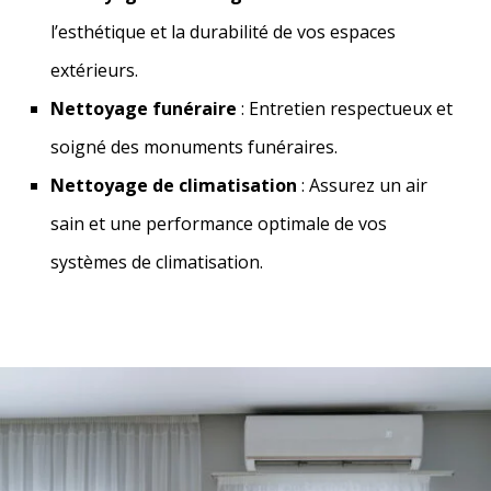
l’esthétique et la durabilité de vos espaces
extérieurs.
Nettoyage funéraire
: Entretien respectueux et
soigné des monuments funéraires.
Nettoyage de climatisation
: Assurez un air
sain et une performance optimale de vos
systèmes de climatisation.