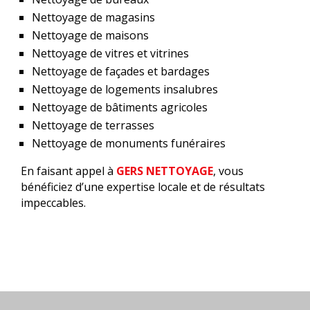
Nettoyage de magasins
Nettoyage de maisons
Nettoyage de vitres et vitrines
Nettoyage de façades et bardages
Nettoyage de logements insalubres
Nettoyage de bâtiments agricoles
Nettoyage de terrasses
Nettoyage de monuments funéraires
En faisant appel à
GERS NETTOYAGE
, vous
bénéficiez d’une expertise locale et de résultats
impeccables.