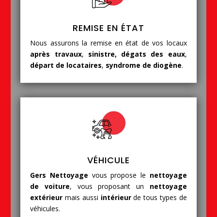
REMISE EN ÉTAT
Nous assurons la remise en état de vos locaux
après travaux
,
sinistre, dégats des eaux
,
départ de locataires
,
syndrome de diogène
.
VÉHICULE
Gers Nettoyage
vous propose le
nettoyage
de voiture
, vous proposant un
nettoyage
extérieur
mais aussi
intérieur
de tous types de
véhicules.