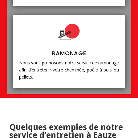
RAMONAGE
Nous vous proposons notre service de ramonage
afin d'entretenir votre cheminée, poêle à bois ou
pellets.
Quelques exemples de notre
service d’entretien à Eauze