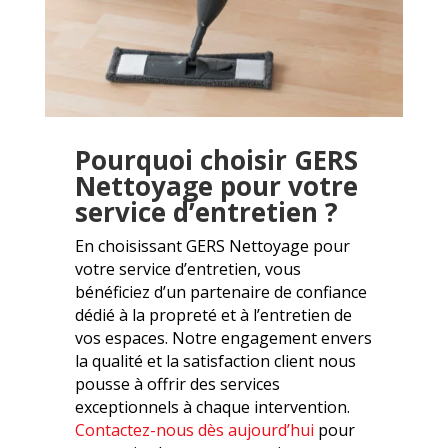
Pourquoi choisir GERS
Nettoyage pour votre
service d’entretien ?
En choisissant GERS Nettoyage pour
votre service d’entretien, vous
bénéficiez d’un partenaire de confiance
dédié à la propreté et à l’entretien de
vos espaces. Notre engagement envers
la qualité et la satisfaction client nous
pousse à offrir des services
exceptionnels à chaque intervention.
Contactez-nous dès aujourd’hui
pour