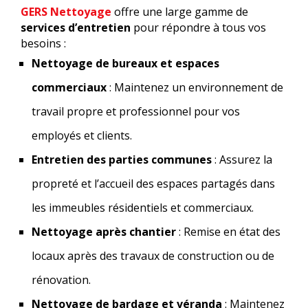
GERS Nettoyage
offre une large gamme de
services d’entretien
pour répondre à tous vos
besoins :
Nettoyage de bureaux et espaces
commerciaux
: Maintenez un environnement de
travail propre et professionnel pour vos
employés et clients.
Entretien des parties communes
: Assurez la
propreté et l’accueil des espaces partagés dans
les immeubles résidentiels et commerciaux.
Nettoyage après chantier
: Remise en état des
locaux après des travaux de construction ou de
rénovation.
Nettoyage de bardage et véranda
: Maintenez