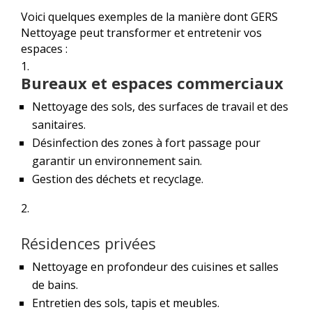
Voici quelques exemples de la manière dont GERS
Nettoyage peut transformer et entretenir vos
espaces :
Bureaux et espaces commerciaux
Nettoyage des sols, des surfaces de travail et des
sanitaires.
Désinfection des zones à fort passage pour
garantir un environnement sain.
Gestion des déchets et recyclage.
Résidences privées
Nettoyage en profondeur des cuisines et salles
de bains.
Entretien des sols, tapis et meubles.