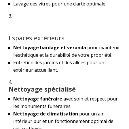
Lavage des vitres pour une clarté optimale.
Espaces extérieurs
Nettoyage bardage et véranda
pour maintenir
l’esthétique et la durabilité de votre propriété.
Entretien des jardins et des allées pour un
extérieur accueillant.
Nettoyage spécialisé
Nettoyage funéraire
avec soin et respect pour
les monuments funéraires.
Nettoyage de climatisation
pour un air
intérieur pur et un fonctionnement optimal de
vos systèmes.