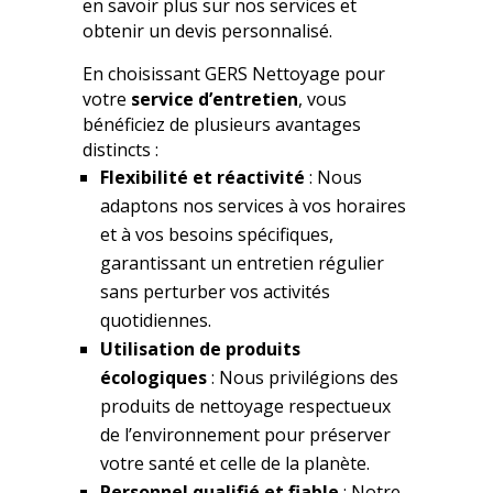
en savoir plus sur nos services et
obtenir un devis personnalisé.
En choisissant GERS Nettoyage pour
votre
service d’entretien
, vous
bénéficiez de plusieurs avantages
distincts :
Flexibilité et réactivité
: Nous
adaptons nos services à vos horaires
et à vos besoins spécifiques,
garantissant un entretien régulier
sans perturber vos activités
quotidiennes.
Utilisation de produits
écologiques
: Nous privilégions des
produits de nettoyage respectueux
de l’environnement pour préserver
votre santé et celle de la planète.
Personnel qualifié et fiable
: Notre