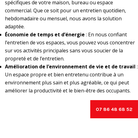
spécifiques de votre maison, bureau ou espace
commercial. Que ce soit pour un entretien quotidien,
hebdomadaire ou mensuel, nous avons la solution
adaptée.
Économie de temps et d’énergie
: En nous confiant
l’entretien de vos espaces, vous pouvez vous concentrer
sur vos activités principales sans vous soucier de la
propreté et de l’entretien.
Amélioration de l’environnement de vie et de travail
:
Un espace propre et bien entretenu contribue à un
environnement plus sain et plus agréable, ce qui peut
améliorer la productivité et le bien-être des occupants.
07 86 48 68 52