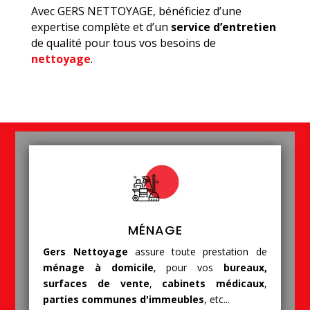
Avec GERS NETTOYAGE, bénéficiez d’une
expertise complète et d’un
service d’entretien
de qualité pour tous vos besoins de
nettoyage
.
MÉNAGE
Gers Nettoyage
assure toute prestation de
ménage à domicile
, pour vos
bureaux,
surfaces de vente
,
cabinets médicaux
,
parties communes d'immeubles
, etc...